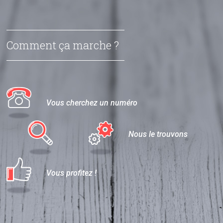
Comment ça marche ?
Vous cherchez un numéro
Nous le trouvons
Vous profitez !