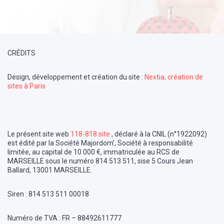
CRÉDITS
Design, développement et création du site :
Nextia, création de
sites à Paris
Le présent site web
118-818.site
, déclaré à la CNIL (n°1922092)
est édité par la Société Majordom’, Société à responsabilité
limitée, au capital de 10 000 €, immatriculée au RCS de
MARSEILLE sous le numéro 814 513 511, sise 5 Cours Jean
Ballard, 13001 MARSEILLE.
Siren : 814 513 511 00018
Numéro de TVA : FR – 88492611777