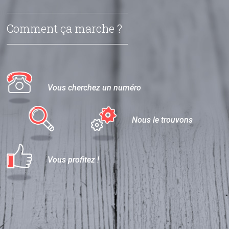
Comment ça marche ?
Vous cherchez un numéro
Nous le trouvons
Vous profitez !