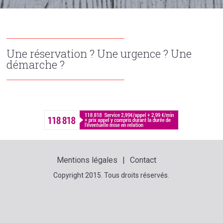
Une réservation ? Une urgence ? Une
démarche ?
Mentions légales
Contact
Copyright 2015. Tous droits réservés.