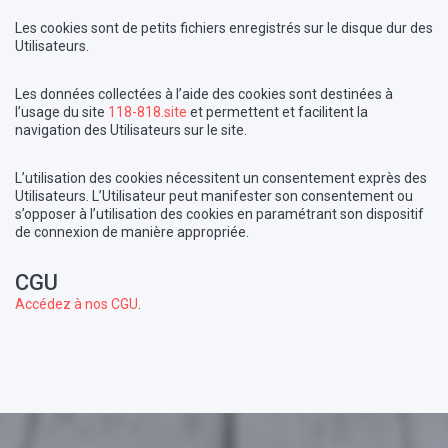
Les cookies sont de petits fichiers enregistrés sur le disque dur des
Utilisateurs.
Les données collectées à l’aide des cookies sont destinées à
l’usage du site
118-818.site
et permettent et facilitent la
navigation des Utilisateurs sur le site.
L’utilisation des cookies nécessitent un consentement exprès des
Utilisateurs. L’Utilisateur peut manifester son consentement ou
s’opposer à l’utilisation des cookies en paramétrant son dispositif
de connexion de manière appropriée.
CGU
Accédez à nos CGU
.