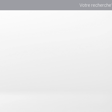
Votre recherche