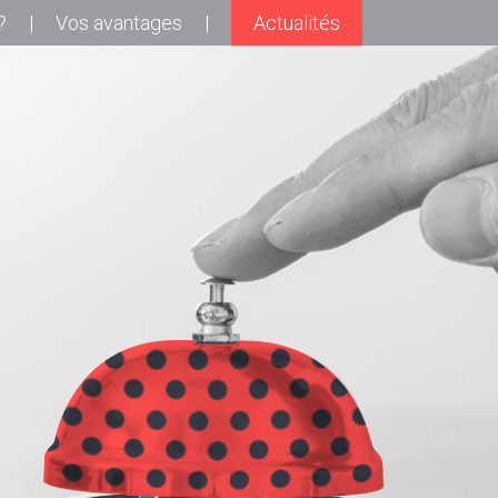
?
Vos avantages
Actualités