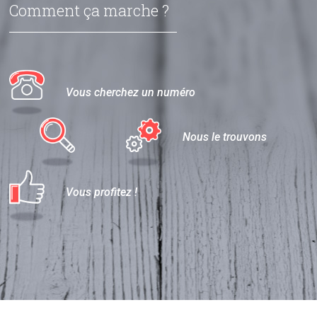
Comment ça marche ?
Vous cherchez un numéro
Nous le trouvons
Vous profitez !