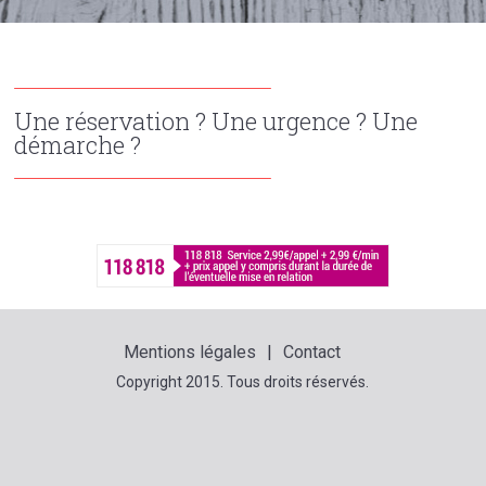
Une réservation ? Une urgence ? Une
démarche ?
Mentions légales
Contact
Copyright 2015. Tous droits réservés.