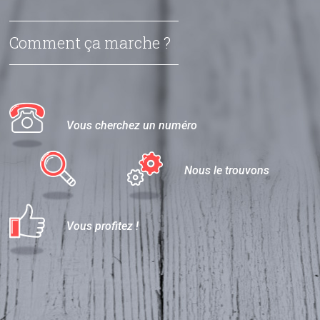
Comment ça marche ?
Vous cherchez un numéro
Nous le trouvons
Vous profitez !