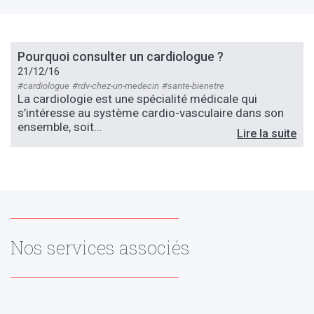
Pourquoi consulter un cardiologue ?
21/12/16
#cardiologue
#rdv-chez-un-medecin
#sante-bienetre
La cardiologie est une spécialité médicale qui
s’intéresse au système cardio-vasculaire dans son
ensemble, soit...
Lire la suite
Nos services associés