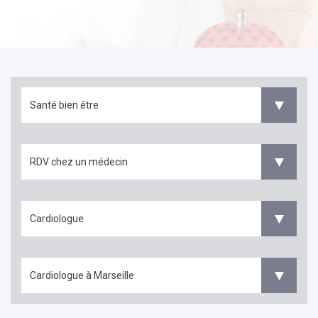
Santé bien être
RDV chez un médecin
Cardiologue
Cardiologue à Marseille