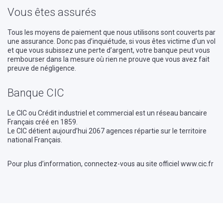
Vous êtes assurés
Tous les moyens de paiement que nous utilisons sont couverts par
une assurance. Donc pas d’inquiétude, si vous êtes victime d’un vol
et que vous subissez une perte d’argent, votre banque peut vous
rembourser dans la mesure où rien ne prouve que vous avez fait
preuve de négligence.
Banque CIC
Le CIC ou Crédit industriel et commercial est un réseau bancaire
Français créé en 1859.
Le CIC détient aujourd’hui 2067 agences répartie sur le territoire
national Français.
Pour plus d’information, connectez-vous au site officiel www.cic.fr