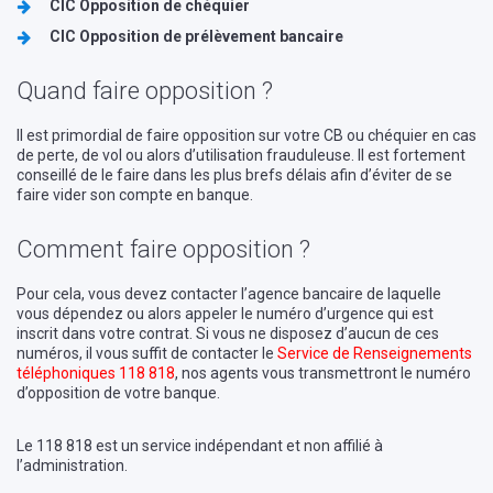
CIC Opposition de chéquier
CIC Opposition de prélèvement bancaire
Quand faire opposition ?
Il est primordial de faire opposition sur votre CB ou chéquier en cas
de perte, de vol ou alors d’utilisation frauduleuse. Il est fortement
conseillé de le faire dans les plus brefs délais afin d’éviter de se
faire vider son compte en banque.
Comment faire opposition ?
Pour cela, vous devez contacter l’agence bancaire de laquelle
vous dépendez ou alors appeler le numéro d’urgence qui est
inscrit dans votre contrat. Si vous ne disposez d’aucun de ces
numéros, il vous suffit de contacter le
Service de Renseignements
téléphoniques
118 818
, nos agents vous transmettront le numéro
d’opposition de votre banque.
Le 118 818 est un service indépendant et non affilié à
l’administration.