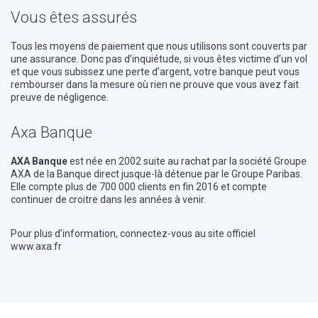
Vous êtes assurés
Tous les moyens de paiement que nous utilisons sont couverts par
une assurance. Donc pas d’inquiétude, si vous êtes victime d’un vol
et que vous subissez une perte d’argent, votre banque peut vous
rembourser dans la mesure où rien ne prouve que vous avez fait
preuve de négligence.
Axa Banque
AXA Banque
est née en 2002 suite au rachat par la société Groupe
AXA de la Banque direct jusque-là détenue par le Groupe Paribas.
Elle compte plus de 700 000 clients en fin 2016 et compte
continuer de croitre dans les années à venir.
Pour plus d’information, connectez-vous au site officiel
www.axa.fr