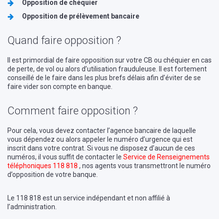
Opposition de chéquier
Opposition de prélèvement bancaire
Quand faire opposition ?
Il est primordial de faire opposition sur votre CB ou chéquier en cas
de perte, de vol ou alors d’utilisation frauduleuse. Il est fortement
conseillé de le faire dans les plus brefs délais afin d’éviter de se
faire vider son compte en banque.
Comment faire opposition ?
Pour cela, vous devez contacter l’agence bancaire de laquelle
vous dépendez ou alors appeler le numéro d’urgence qui est
inscrit dans votre contrat. Si vous ne disposez d’aucun de ces
numéros, il vous suffit de contacter le
Service de Renseignements
téléphoniques
118 818
, nos agents vous t
ransmettront le numéro
d’opposition de votre banque
.
Le 118 818 est un service indépendant et non affilié à
l’administration.