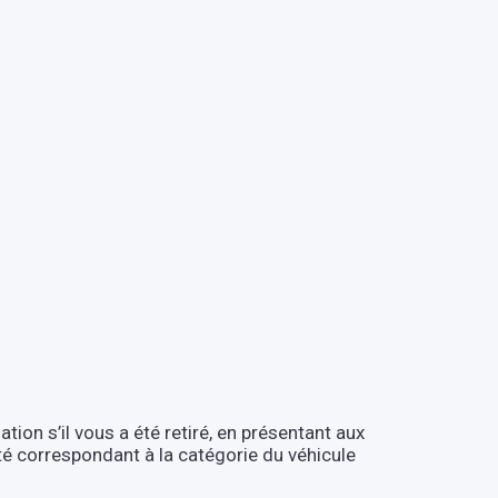
tion s’il vous a été retiré, en présentant aux
ité correspondant à la catégorie du véhicule