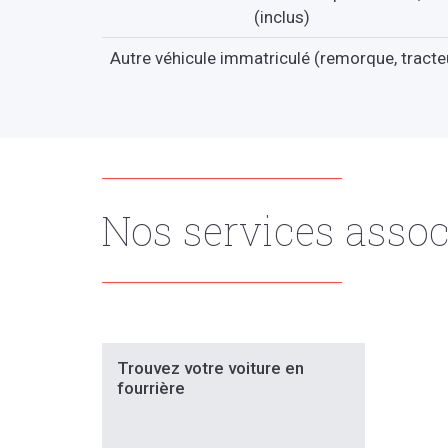
(inclus)
Autre véhicule immatriculé (remorque, tracte
Nos services assoc
Trouvez votre voiture en
fourrière