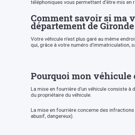
téléphoniques vous permettant d’être mis en rela
Comment savoir si ma vo
département de Gironde
Votre véhicule n’est plus garé au même endroi
qui, grâce à votre numéro d’immatriculation, sa
Pourquoi mon véhicule e
La mise en fourrière d’un véhicule consiste à dé
du propriétaire du véhicule.
La mise en fourrière concerne des infractions 
abusif, dangereux).