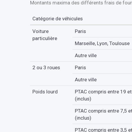
Montants maxima des différents frais de four
Catégorie de véhicules
Voiture
Paris
particulière
Marseille, Lyon, Toulouse
Autre ville
2 ou 3 roues
Paris
Autre ville
Poids lourd
PTAC compris entre 19 et
(inclus)
PTAC compris entre 7,5 e
(inclus)
PTAC compris entre 3,5 et