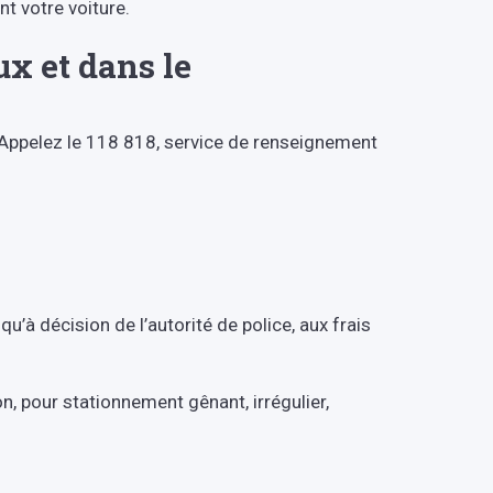
nt votre voiture.
ux et dans le
? Appelez le 118 818, service de renseignement
qu’à décision de l’autorité de police, aux frais
n, pour stationnement gênant, irrégulier,