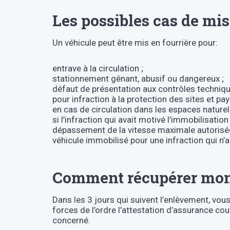
Les possibles cas de mis
Un véhicule peut être mis en fourrière pour:
entrave à la circulation ;
stationnement gênant, abusif ou dangereux ;
défaut de présentation aux contrôles techniqu
pour infraction à la protection des sites et pa
en cas de circulation dans les espaces naturel
si l’infraction qui avait motivé l’immobilisati
dépassement de la vitesse maximale autorisé
véhicule immobilisé pour une infraction qui n’
Comment récupérer mon 
Dans les 3 jours qui suivent l’enlèvement, vous 
forces de l’ordre l’attestation d’assurance co
concerné.