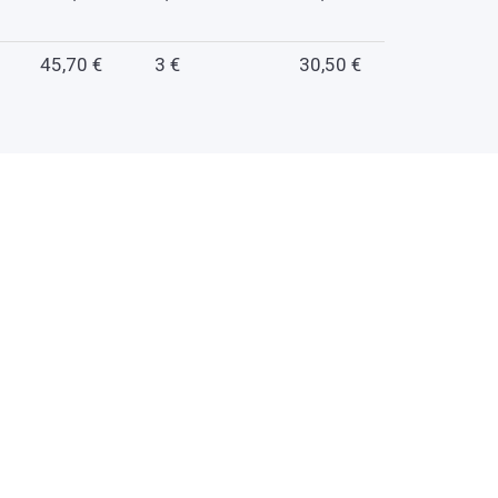
45,70 €
3 €
30,50 €