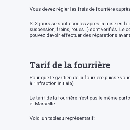
Vous devez régler les frais de fourrière auprè
Si 3 jours se sont écoulés après la mise en fou
suspension, freins, roues…) sont vérifiés. Le c
pouvez devoir effectuer des réparations avant 
Tarif de la fourrière
Pour que le gardien de la fourrière puisse vou
à l’infraction initiale).
Le tarif de la fourrière n’est pas le même parto
et Marseille.
Voici un tableau représentatif: